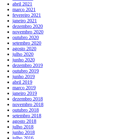
abril 2021
março 2021
fevereiro 2021
janeiro 2021
dezembro 2020
novembro 2020
outubro 2020
setembro 2020
agosto 2020
julho 2020
junho 2020
dezembro 2019
outubro 2019
junho 2019
abril 2019
março 2019
janeiro 2019
dezembro 2018
novembro 2018
outubro 2018
setembro 2018
agosto 2018
julho 2018
junho 2018
julho 2016