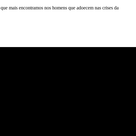
esa que mais encontramos nos homens que adoecem nas crises da